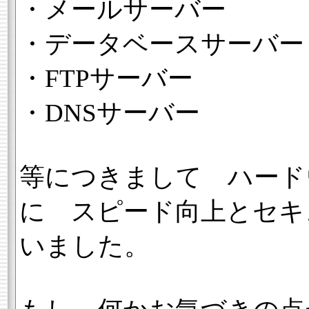
・メールサーバー
・データベースサーバー
・FTPサーバー
・DNSサーバー
等につきまして ハード
に スピード向上とセキ
いました。