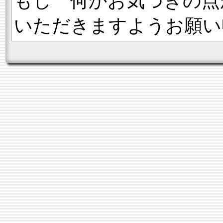
もし 何かお気づきの点
いただきますようお願い