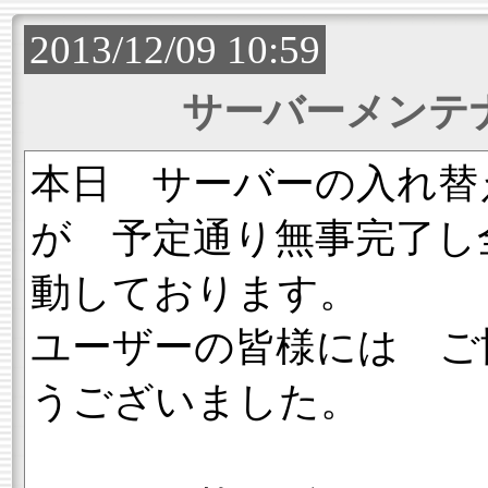
2013/12/09 10:59
サーバーメンテ
本日 サーバーの入れ替
が 予定通り無事完了し
動しております。
ユーザーの皆様には ご
うございました。