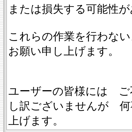
または損失する可能性が
これらの作業を行わない
お願い申し上げます。
ユーザーの皆様には ご
し訳ございませんが 何
上げます。