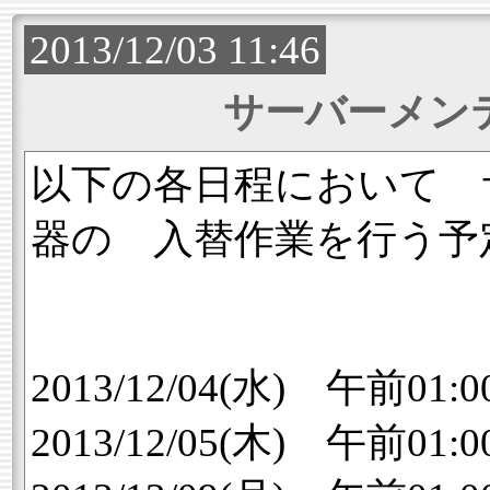
2013/12/03 11:46
サーバーメン
以下の各日程において 
器の 入替作業を行う予
2013/12/04(水) 午前01:0
2013/12/05(木) 午前01:0