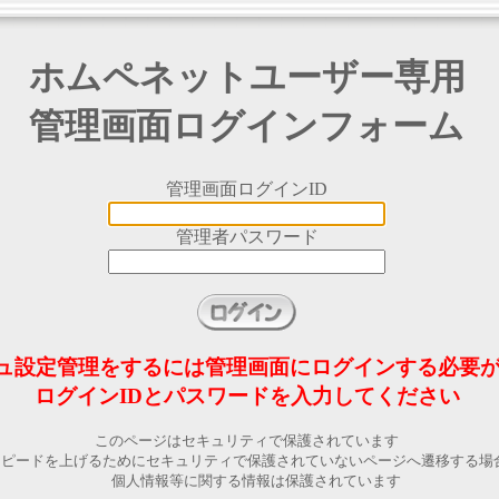
ホムペネットユーザー専用
管理画面ログインフォーム
管理画面ログインID
管理者パスワード
ュ設定管理をするには管理画面にログインする必要
ログインIDとパスワードを入力してください
このページはセキュリティで保護されています
スピードを上げるためにセキュリティで保護されていないページへ遷移する場
個人情報等に関する情報は保護されています