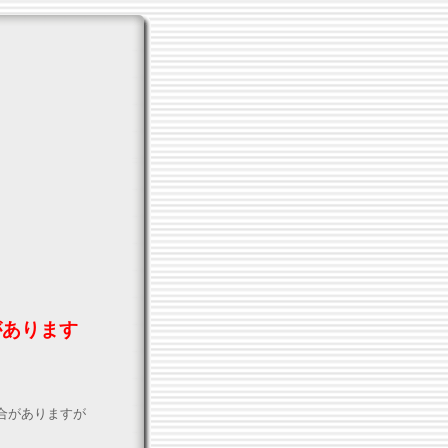
があります
合がありますが